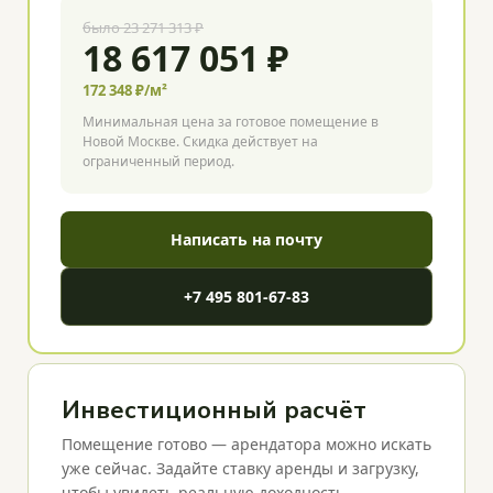
было 23 271 313 ₽
18 617 051 ₽
172 348 ₽/м²
Минимальная цена за готовое помещение в
Новой Москве. Скидка действует на
ограниченный период.
Написать на почту
+7 495 801-67-83
Инвестиционный расчёт
Помещение готово — арендатора можно искать
уже сейчас. Задайте ставку аренды и загрузку,
чтобы увидеть реальную доходность.