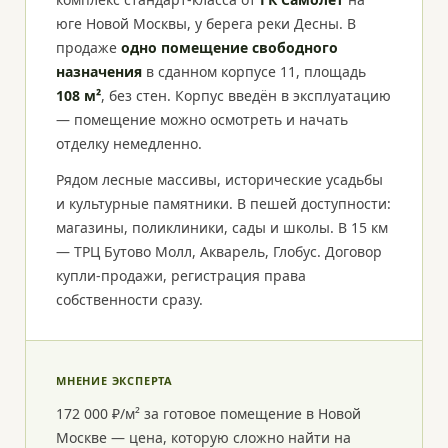
юге Новой Москвы, у берега реки Десны. В
продаже
одно помещение свободного
назначения
в сданном корпусе 11, площадь
108 м²
, без стен. Корпус введён в эксплуатацию
— помещение можно осмотреть и начать
отделку немедленно.
Рядом лесные массивы, исторические усадьбы
и культурные памятники. В пешей доступности:
магазины, поликлиники, сады и школы. В 15 км
— ТРЦ Бутово Молл, Акварель, Глобус. Договор
купли-продажи, регистрация права
собственности сразу.
МНЕНИЕ ЭКСПЕРТА
172 000 ₽/м² за готовое помещение в Новой
Москве — цена, которую сложно найти на