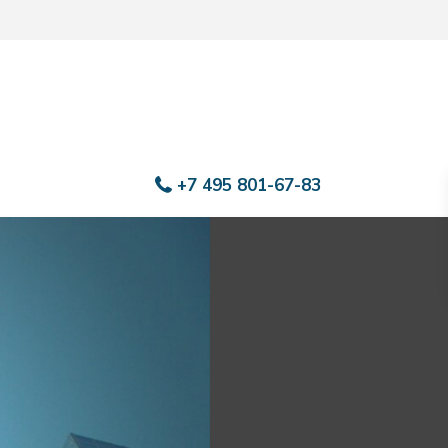
+7 495 801-67-83