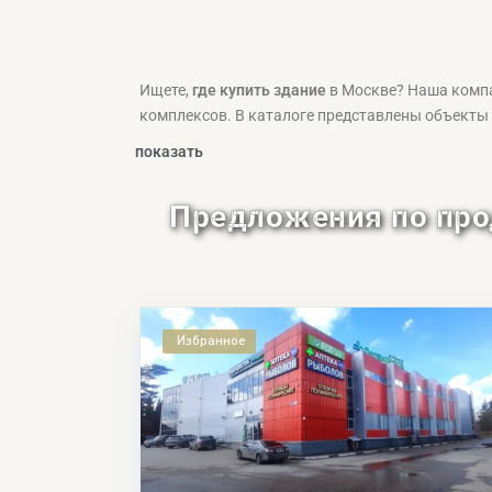
Ищете,
где купить здание
в Москве? Наша комп
комплексов. В каталоге представлены объекты 
показать
Предложения по про
Избранное