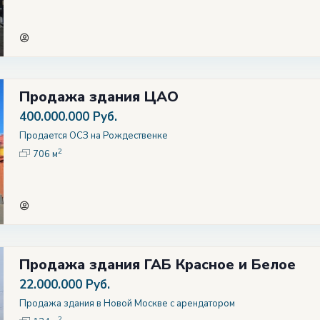
Продажа здания ЦАО
400.000.000 Руб.
Продается ОСЗ на Рождественке
2
706 м
Продажа здания ГАБ Красное и Белое
22.000.000 Руб.
Продажа здания в Новой Москве с арендатором
2