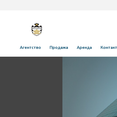
Агентство
Продажа
Аренда
Контак