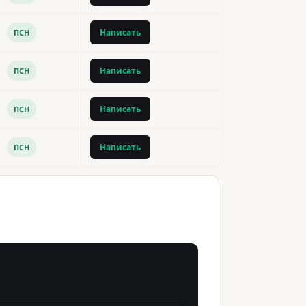
Написать
ПСН
Написать
ПСН
Написать
ПСН
Написать
ПСН