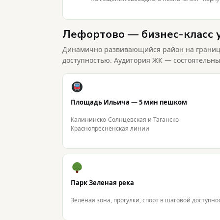
Лефортово — бизнес-класс 
Динамично развивающийся район на границе 
доступностью. Аудитория ЖК — состоятельны
Площадь Ильича — 5 мин пешком
Калининско-Солнцевская и Таганско-
Краснопресненская линии
Парк Зеленая река
Зелёная зона, прогулки, спорт в шаговой доступно