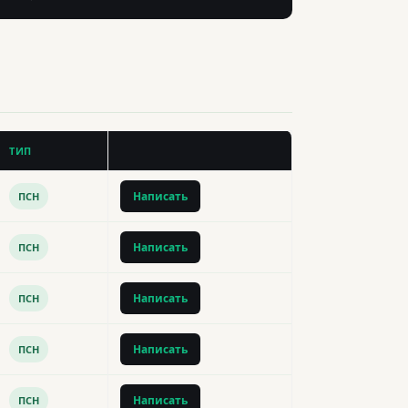
ТИП
Написать
ПСН
Написать
ПСН
Написать
ПСН
Написать
ПСН
Написать
ПСН