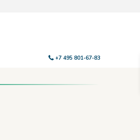
+7 495 801-67-83