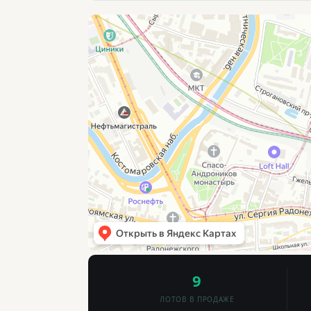
9
ЛОТОВ В ПРОДАЖЕ