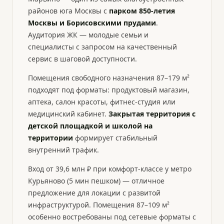
районов юга Москвы с
парком 850-летия
Москвы и Борисовскими прудами
.
Аудитория ЖК — молодые семьи и
специалисты с запросом на качественный
сервис в шаговой доступности.
Помещения свободного назначения 87–179 м²
подходят под форматы: продуктовый магазин,
аптека, салон красоты, фитнес-студия или
медицинский кабинет.
Закрытая территория с
детской площадкой и школой на
территории
формирует стабильный
внутренний трафик.
Вход от 39,6 млн ₽ при комфорт-классе у метро
Курьяново (5 мин пешком) — отличное
предложение для локации с развитой
инфраструктурой. Помещения 87–109 м²
особенно востребованы под сетевые форматы с