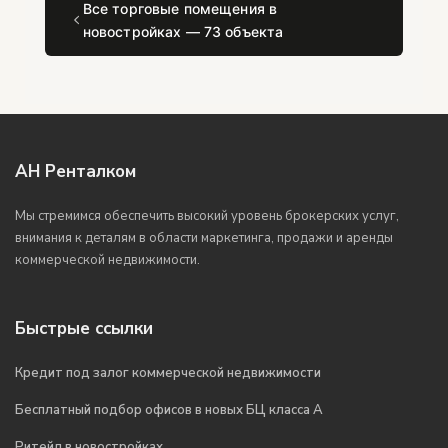
Все торговые помещения в
новостройках — 73 объекта
АН Ренталком
Мы стремимся обеспечить высокий уровень брокерских услуг,
внимания к деталям в области маркетинга, продажи и аренды
коммерческой недвижимости.
Быстрые ссылки
Кредит под залог коммерческой недвижимости
Бесплатный подбор офисов в новых БЦ класса А
Ритейл в новостройках