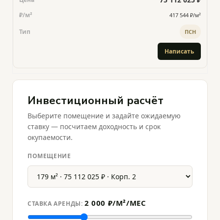
417 544 ₽/м²
ПСН
Написать
Инвестиционный расчёт
Выберите помещение и задайте ожидаемую
ставку — посчитаем доходность и срок
окупаемости.
ПОМЕЩЕНИЕ
2 000 ₽/М²/МЕС
СТАВКА АРЕНДЫ: