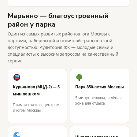
Марьино — благоустроенный
район у парка
Один из самых развитых районов юга Москвы с
парками, набережной и отличной транспортной
доступностью. Аудитория ЖК — молодые семьи и
специалисты с высоким запросом на качественный
сервис.
Курьяново (МЦД-2) — 5
Парк 850-летия Москвы
мин пешком
5 минут пешком, зелёная
зона для отдыха
Прямая связка с центром
и югом Москвы