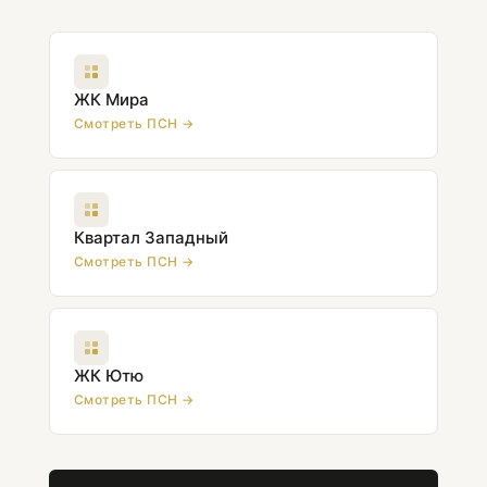
ЖК Мира
Смотреть ПСН →
Квартал Западный
Смотреть ПСН →
ЖК Ютю
Смотреть ПСН →