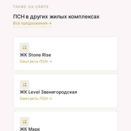
ТАКЖЕ НА САЙТЕ
ПСН в других жилых комплексах
Все предложения →
ЖК Stone Rise
Смотреть ПСН →
ЖК Level Звенигородская
Смотреть ПСН →
ЖК Марк