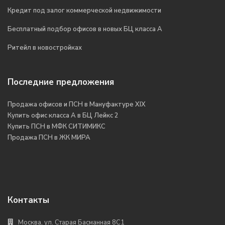
Кредит под залог коммерческой недвижимости
Бесплатный подбор офисов в новых БЦ класса А
Ритейл в новостройках
Последние предложения
Продажа офисов и ПСН в Мануфактуре XIX
Купить офис класса А в БЦ Лейкс 2
Купить ПСН в МФК СИТИМИКС
Продажа ПСН в ЖК МИРА
Контакты
Москва, ул. Старая Басманная 8С1