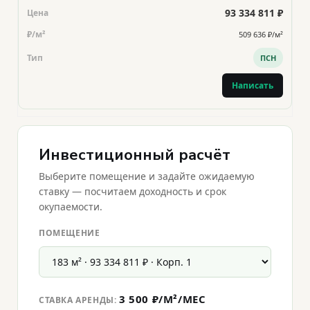
93 334 811 ₽
509 636 ₽/м²
ПСН
Написать
Инвестиционный расчёт
Выберите помещение и задайте ожидаемую
ставку — посчитаем доходность и срок
окупаемости.
ПОМЕЩЕНИЕ
3 500 ₽/М²/МЕС
СТАВКА АРЕНДЫ: