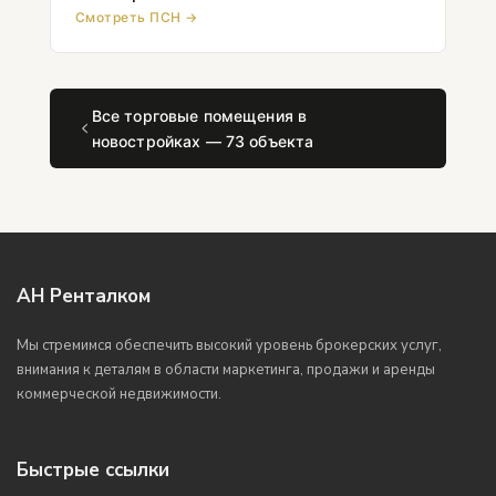
Смотреть ПСН →
Все торговые помещения в
новостройках — 73 объекта
АН Ренталком
Мы стремимся обеспечить высокий уровень брокерских услуг,
внимания к деталям в области маркетинга, продажи и аренды
коммерческой недвижимости.
Быстрые ссылки