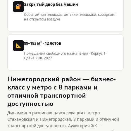
Закрытый двор без машин
Событийная площадь, детские площадки, коворкинг
на открытом воздухе
88–183 м² · 12 лотов
Помещения свободного назначения · Корпус 1 ·
Сдача 2 кв. 2027
Нижегородский район — бизнес-
класс у метро с 8 парками и
отличной транспортной
доступностью
Динамично развивающаяся локация с метро
Стахановская и Нижегородская, 8 парками и отличной
транспортной доступностью. Аудитория ЖК —