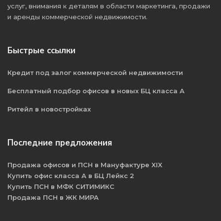
услуг, внимания к деталям в области маркетинга, продажи
и аренды коммерческой недвижимости.
Быстрые ссылки
Кредит под залог коммерческой недвижимости
Бесплатный подбор офисов в новых БЦ класса А
Ритейл в новостройках
Последние предложения
Продажа офисов и ПСН в Мануфактуре XIX
Купить офис класса А в БЦ Лейкс 2
Купить ПСН в МФК СИТИМИКС
Продажа ПСН в ЖК МИРА