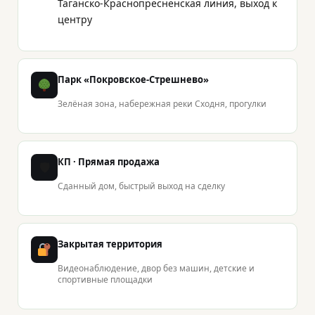
Таганско-Краснопресненская линия, выход к
центру
Парк «Покровское-Стрешнево»
Зелёная зона, набережная реки Сходня, прогулки
КП · Прямая продажа
🛡
Сданный дом, быстрый выход на сделку
Закрытая территория
Видеонаблюдение, двор без машин, детские и
спортивные площадки