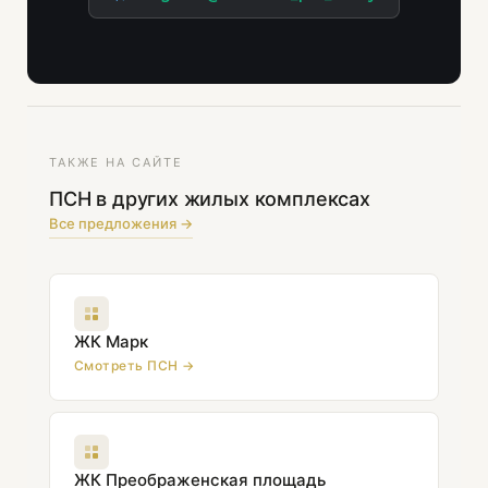
ТАКЖЕ НА САЙТЕ
ПСН в других жилых комплексах
Все предложения →
ЖК Марк
Смотреть ПСН →
ЖК Преображенская площадь