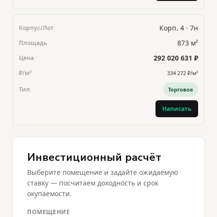
Корп. 4 · 7н
873 м²
292 020 631 ₽
334 272 ₽/м²
Торговое
Написать
Инвестиционный расчёт
Выберите помещение и задайте ожидаемую
ставку — посчитаем доходность и срок
окупаемости.
ПОМЕЩЕНИЕ