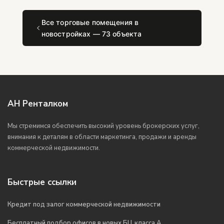
Все торговые помещения в
новостройках — 73 объекта
АН Ренталком
Мы стремимся обеспечить высокий уровень брокерских услуг,
внимания к деталям в области маркетинга, продажи и аренды
коммерческой недвижимости.
Быстрые ссылки
Кредит под залог коммерческой недвижимости
Бесплатный подбор офисов в новых БЦ класса А