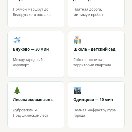
Прямой маршрут до
Платная дорога,
Белорусского вокзала
минимум пробок
Внуково — 30 мин
Школа + детский сад
Международный
Собственные на
аэропорт
территории квартала
Лесопарковые зоны
Одинцово — 10 мин
Дубровский и
Полная инфраструктура
Подушкинский леса
города