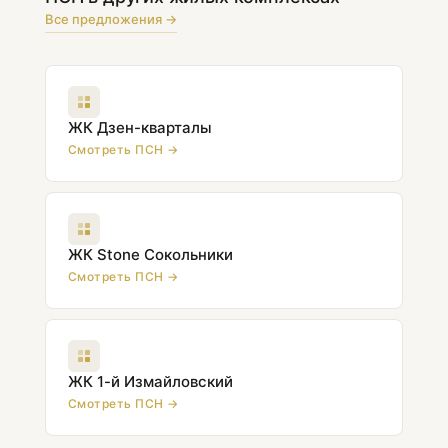
Все предложения →
ЖК Дзен-кварталы
Смотреть ПСН →
ЖК Stone Сокольники
Смотреть ПСН →
ЖК 1-й Измайловский
Смотреть ПСН →