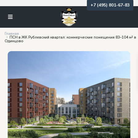
+7 (495) 801-67-83
Главная
ПСН в ЖК Рублевский квартал: коммерческие помещения 83–104 м² в
Одинцово