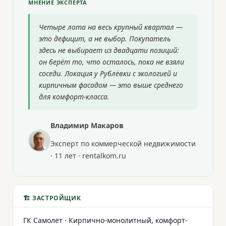
МНЕНИЕ ЭКСПЕРТА
Четыре лота на весь крупный квартал —
это дефицит, а не выбор. Покупатель
здесь не выбирает из двадцати позиций:
он берёт то, что осталось, пока не взяли
соседи. Локация у Рублёвки с экологией и
кирпичным фасадом — это выше среднего
для комфорт-класса.
Владимир Макаров
Эксперт по коммерческой недвижимости
· 11 лет · rentalkom.ru
🏗 ЗАСТРОЙЩИК
ГК Самолет · Кирпично-монолитный, комфорт-