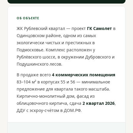
ОБ ОБЪЕКТЕ
ЖК Рублевский квартал — проект
ГК Самолет
в
Одинцовском районе, одном из самых
экологически чистых и престижных в
Подмосковье. Комплекс расположен у
Рублёвского шоссе, в окружении Дубровского и
Подушкинского лесов.
В продаже всего
4 коммерческих помещения
83–104 м² в корпусах 55 и 56 — минимальное
предложение для квартала такого масштаба.
Кирпично-монолитный дом, фасад из
облицовочного кирпича, сдача
2 квартал 2026
,
ДДУ с эскроу-счётом в ДОМ.РФ.