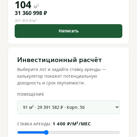
104
м²
31 360 998 ₽
301 403 ₽/м²
Написать
Инвестиционный расчёт
Выберите лот и задайте ставку аренды —
калькулятор покажет потенциальную
доходность и срок окупаемости.
ПОМЕЩЕНИЕ
1 400 ₽/М²/МЕС
СТАВКА АРЕНДЫ: