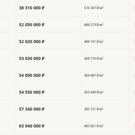
38 310 000 ₽
516 307 ₽/м²
52 050 000 ₽
488 273 ₽/м²
52 920 000 ₽
488 191 ₽/м²
53 030 000 ₽
368 776 ₽/м²
54 090 000 ₽
364 487 ₽/м²
54 550 000 ₽
453 449 ₽/м²
57 340 000 ₽
395 721 ₽/м²
63 940 000 ₽
483 661 ₽/м²