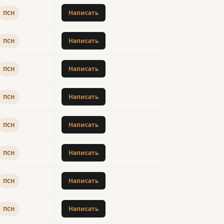
Написать
ПСН
Написать
ПСН
Написать
ПСН
Написать
ПСН
Написать
ПСН
Написать
ПСН
Написать
ПСН
Написать
ПСН