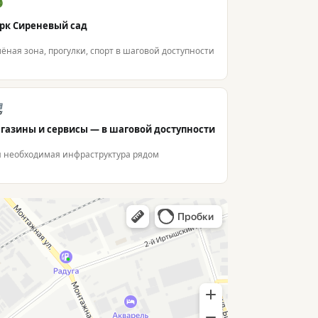
рк Сиреневый сад
лёная зона, прогулки, спорт в шаговой доступности
газины и сервисы — в шаговой доступности
я необходимая инфраструктура рядом