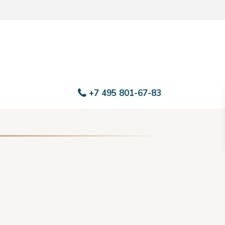
+7 495 801-67-83