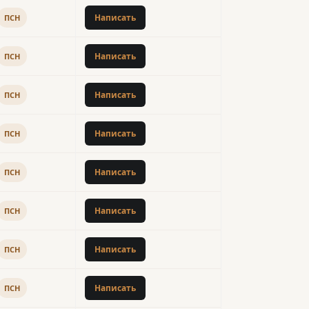
Написать
ПСН
Написать
ПСН
Написать
ПСН
Написать
ПСН
Написать
ПСН
Написать
ПСН
Написать
ПСН
Написать
ПСН