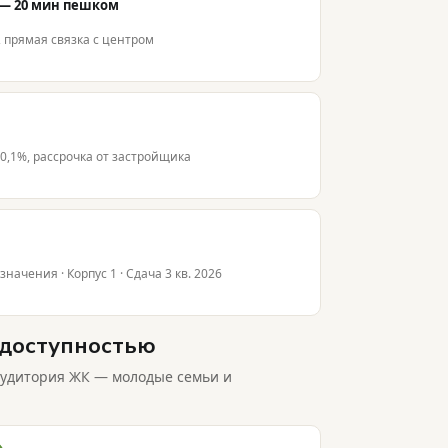
 — 20 мин пешком
 прямая связка с центром
0,1%, рассрочка от застройщика
ачения · Корпус 1 · Сдача 3 кв. 2026
 доступностью
Аудитория ЖК — молодые семьи и