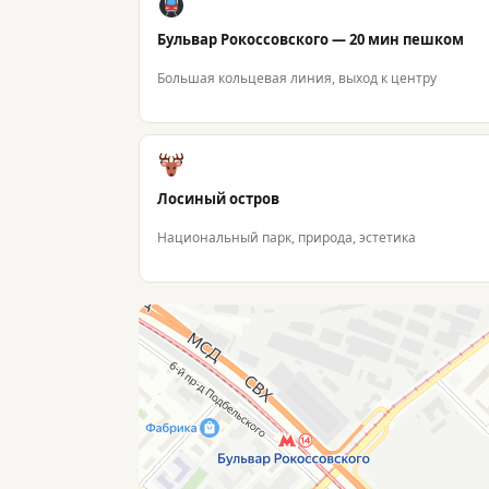
Бульвар Рокоссовского — 20 мин пешком
Большая кольцевая линия, выход к центру
Лосиный остров
Национальный парк, природа, эстетика