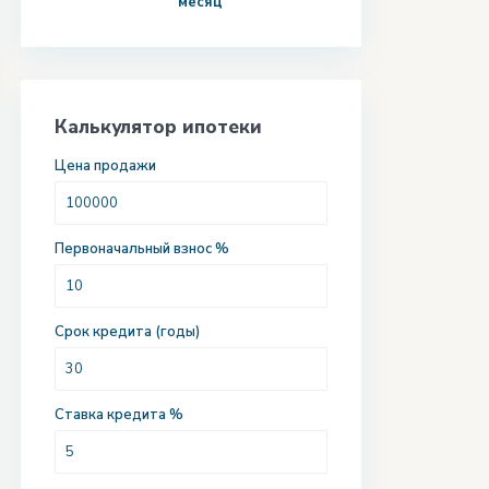
месяц
Калькулятор ипотеки
Цена продажи
Первоначальный взнос %
Срок кредита (годы)
Ставка кредита %