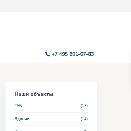
+7 495 801-67-83
Наши объекты
ГАБ
(17)
Здание
(14)