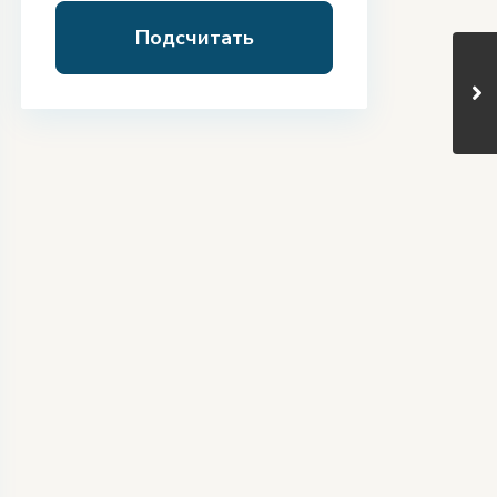
Подсчитать