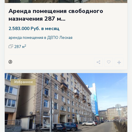
Аренда помещения свободного
назначения 287 м...
в месяц
2.583.000 Руб.
аренда помещения в ДЕПО Лесная
2
287 м
Избранное