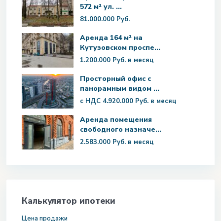
572 м² ул. ...
81.000.000 Руб.
Аренда 164 м² на
Кутузовском проспе...
1.200.000 Руб.
в месяц
Просторный офис с
панорамным видом ...
с НДС
4.920.000 Руб.
в месяц
Аренда помещения
свободного назначе...
2.583.000 Руб.
в месяц
Калькулятор ипотеки
Цена продажи