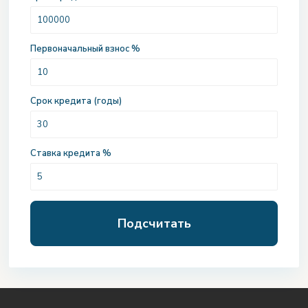
Первоначальный взнос %
Срок кредита (годы)
Ставка кредита %
Подсчитать