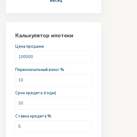
месяц
Калькулятор ипотеки
Цена продажи
Первоначальный взнос %
Срок кредита (годы)
Ставка кредита %