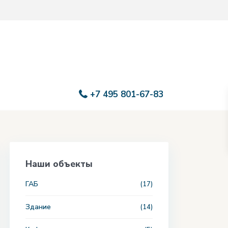
+7 495 801-67-83
Наши объекты
ГАБ
(17)
Здание
(14)