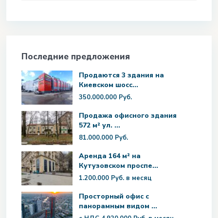
Последние предложения
Продаются 3 здания на
Киевском шосс...
350.000.000 Руб.
Продажа офисного здания
572 м² ул. ...
81.000.000 Руб.
Аренда 164 м² на
Кутузовском проспе...
1.200.000 Руб.
в месяц
Просторный офис с
панорамным видом ...