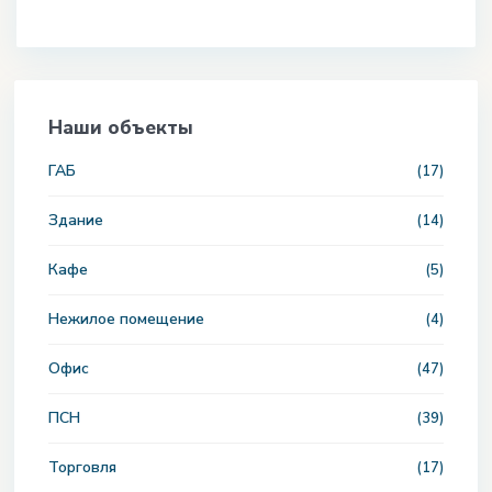
Наши объекты
ГАБ
(17)
Здание
(14)
Кафе
(5)
Нежилое помещение
(4)
Офис
(47)
ПСН
(39)
Торговля
(17)