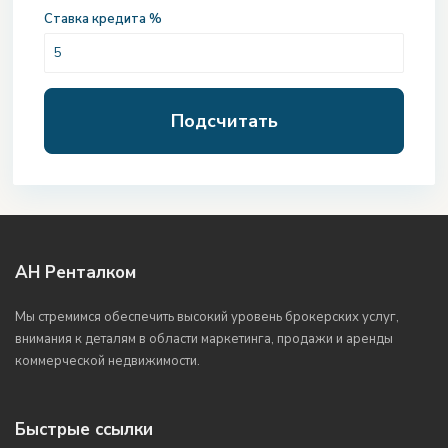
Ставка кредита %
Подсчитать
АН Ренталком
Мы стремимся обеспечить высокий уровень брокерских услуг,
внимания к деталям в области маркетинга, продажи и аренды
коммерческой недвижимости.
Быстрые ссылки