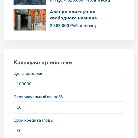
с НДС
4.920.000 Руб.
в месяц
Аренда помещения
свободного назначе...
2.583.000 Руб.
в месяц
Калькулятор ипотеки
Цена продажи
Первоначальный взнос %
Срок кредита (годы)