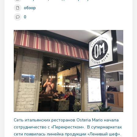
обзор
0
Сеть итальянских ресторанов Osteria Mario начала
сотрудничество с «Перекрестком». В супермаркетах
сети появилась линейка продукции «Ленивый шеф».