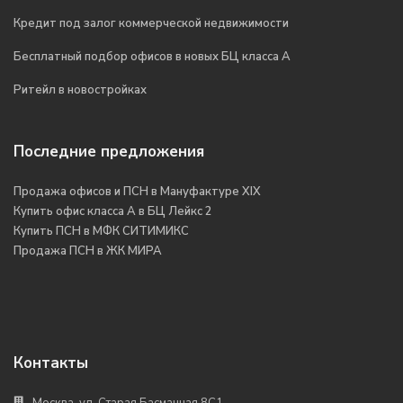
Кредит под залог коммерческой недвижимости
Бесплатный подбор офисов в новых БЦ класса А
Ритейл в новостройках
Последние предложения
Продажа офисов и ПСН в Мануфактуре XIX
Купить офис класса А в БЦ Лейкс 2
Купить ПСН в МФК СИТИМИКС
Продажа ПСН в ЖК МИРА
Контакты