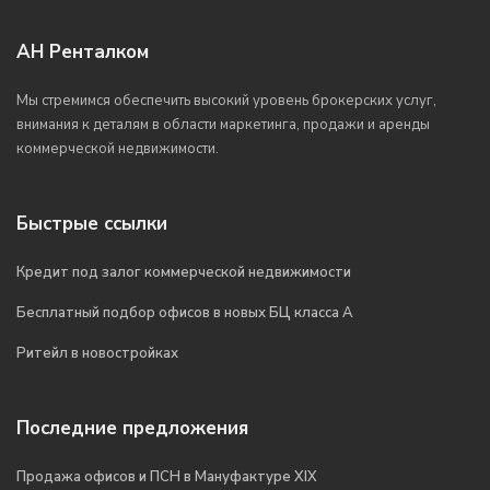
АН Ренталком
Мы стремимся обеспечить высокий уровень брокерских услуг,
внимания к деталям в области маркетинга, продажи и аренды
коммерческой недвижимости.
Быстрые ссылки
Кредит под залог коммерческой недвижимости
Бесплатный подбор офисов в новых БЦ класса А
Ритейл в новостройках
Последние предложения
Продажа офисов и ПСН в Мануфактуре XIX