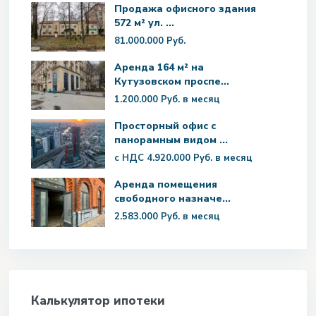
Продажа офисного здания
572 м² ул. ...
81.000.000 Руб.
Аренда 164 м² на
Кутузовском проспе...
1.200.000 Руб.
в месяц
Просторный офис с
панорамным видом ...
с НДС
4.920.000 Руб.
в месяц
Аренда помещения
свободного назначе...
2.583.000 Руб.
в месяц
Калькулятор ипотеки