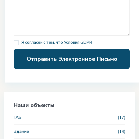
Я согласен с тем, что
Условия GDPR
Наши объекты
ГАБ
(17)
Здание
(14)