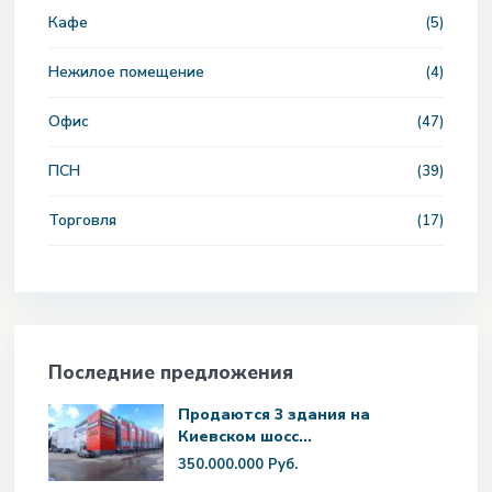
Кафе
(5)
Нежилое помещение
(4)
Офис
(47)
ПСН
(39)
Торговля
(17)
Последние предложения
Продаются 3 здания на
Киевском шосс...
350.000.000 Руб.