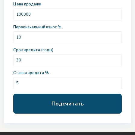
Цена продажи
Первоначальный взнос %
Срок кредита (годы)
Ставка кредита %
Подсчитать