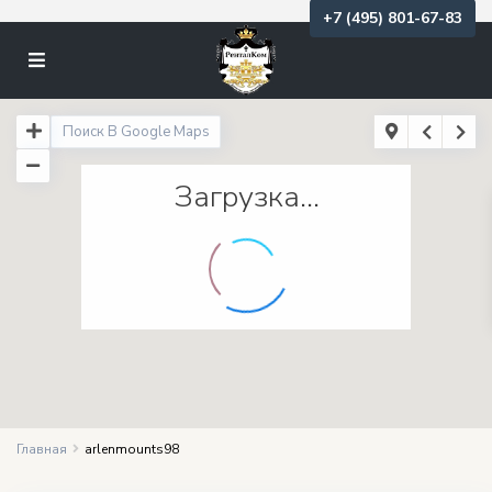
+7 (495) 801-67-83
Загрузка...
Главная
arlenmounts98