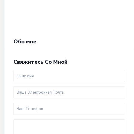
Обо мне
Свяжитесь Со Мной