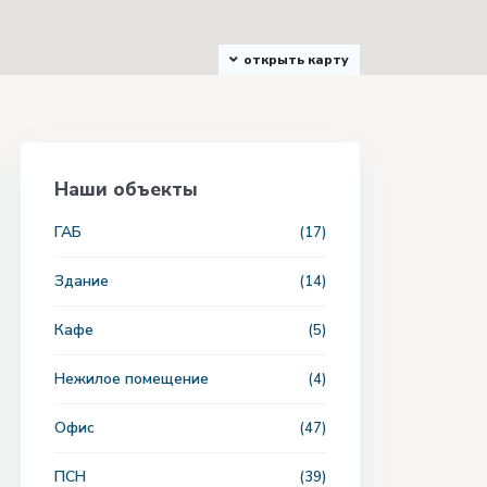
открыть карту
Наши объекты
ГАБ
(17)
Здание
(14)
Кафе
(5)
Нежилое помещение
(4)
Офис
(47)
ПСН
(39)