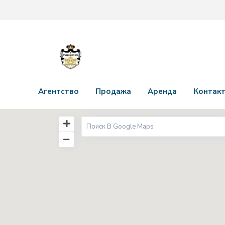
Агентство
Продажа
Аренда
Контак