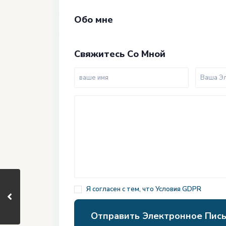
Обо мне
Свяжитесь Со Мной
Я согласен с тем, что
Условия GDPR