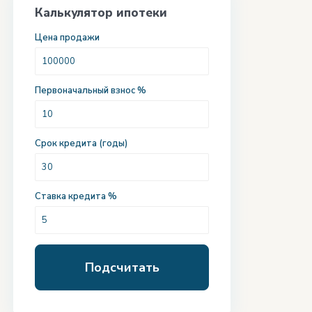
Калькулятор ипотеки
Цена продажи
Первоначальный взнос %
Срок кредита (годы)
Ставка кредита %
Подсчитать