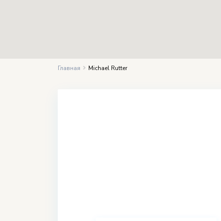
Главная
Michael Rutter