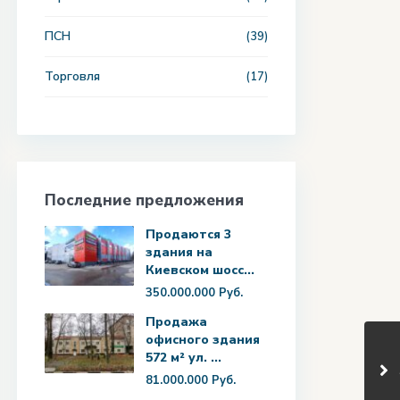
ПСН
(39)
Торговля
(17)
Последние предложения
Продаются 3
здания на
Киевском шосс...
350.000.000 Руб.
Продажа
офисного здания
572 м² ул. ...
81.000.000 Руб.