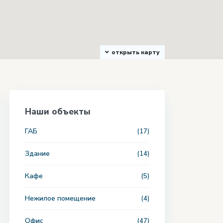
открыть карту
Наши объекты
ГАБ
(17)
Здание
(14)
Кафе
(5)
Нежилое помещение
(4)
Офис
(47)