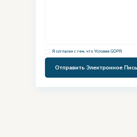
Я согласен с тем, что
Условия GDPR