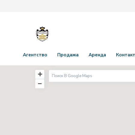
Агентство
Продажа
Аренда
Контак