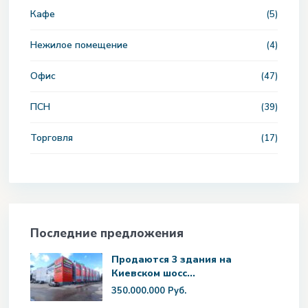
Кафе
(5)
Нежилое помещение
(4)
Офис
(47)
ПСН
(39)
Торговля
(17)
Последние предложения
Продаются 3 здания на
Киевском шосс...
350.000.000 Руб.