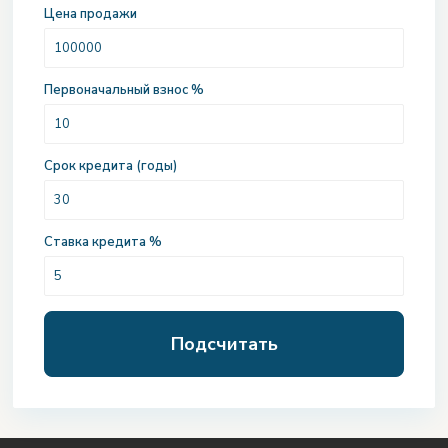
Цена продажи
Первоначальный взнос %
Срок кредита (годы)
Ставка кредита %
Подсчитать