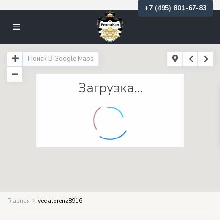
+7 (495) 801-67-83
Загрузка...
Главная
vedalorenz8916