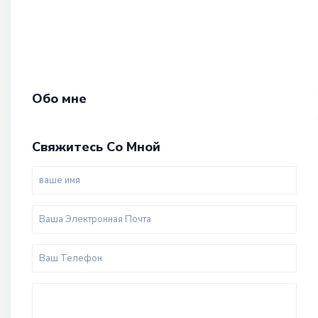
Обо мне
Свяжитесь Со Мной