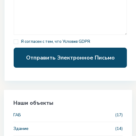
Я согласен с тем, что
Условия GDPR
Наши объекты
ГАБ
(17)
Здание
(14)