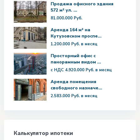
Продажа офисного здания
572 м² ул. ...
81.000.000 Руб.
Аренда 164 м² на
Кутузовском проспе...
1.200.000 Руб.
в месяц
Просторный офис с
панорамным видом ...
с НДС
4.920.000 Руб.
в месяц
Аренда помещения
свободного назначе...
2.583.000 Руб.
в месяц
Калькулятор ипотеки