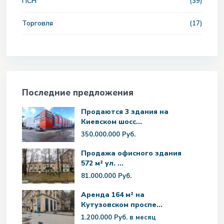
ПСН
(39)
Торговля
(17)
Последние предложения
Продаются 3 здания на
Киевском шосс...
350.000.000 Руб.
Продажа офисного здания
572 м² ул. ...
81.000.000 Руб.
Аренда 164 м² на
Кутузовском проспе...
1.200.000 Руб.
в месяц