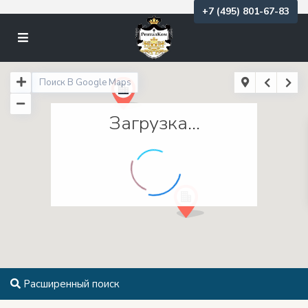
+7 (495) 801-67-83
Загрузка...
Расширенный поиск