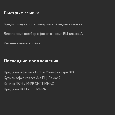
Быстрые ссылки
Кредит под залог коммерческой недвижимости
Бесплатный подбор офисов в новых БЦ класса А
Ритейл в новостройках
Последние предложения
Продажа офисов и ПСН в Мануфактуре XIX
Купить офис класса А в БЦ Лейкс 2
Купить ПСН в МФК СИТИМИКС
Продажа ПСН в ЖК МИРА