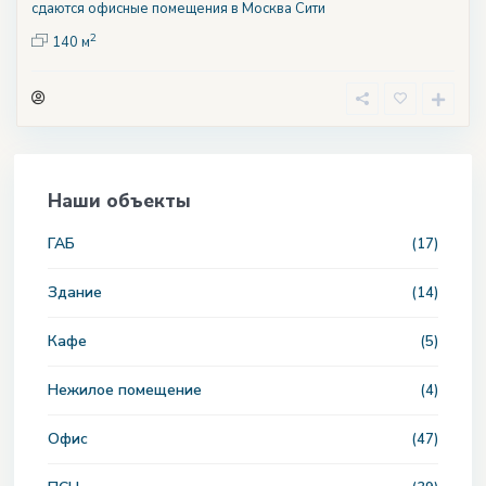
сдаются офисные помещения в Москва Сити
2
140 м
Наши объекты
ГАБ
(17)
Здание
(14)
Кафе
(5)
Нежилое помещение
(4)
Офис
(47)