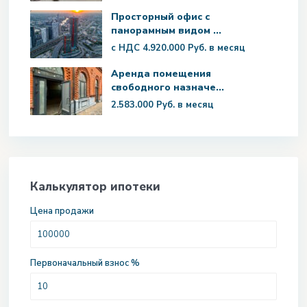
Просторный офис с
панорамным видом ...
с НДС
4.920.000 Руб.
в месяц
Аренда помещения
свободного назначе...
2.583.000 Руб.
в месяц
Калькулятор ипотеки
Цена продажи
Первоначальный взнос %