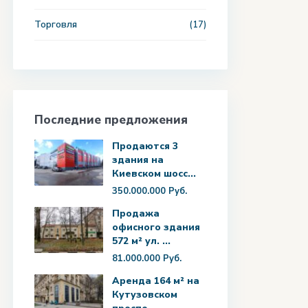
Торговля
(17)
Последние предложения
Продаются 3
здания на
Киевском шосс...
350.000.000 Руб.
Продажа
офисного здания
572 м² ул. ...
81.000.000 Руб.
Аренда 164 м² на
Кутузовском