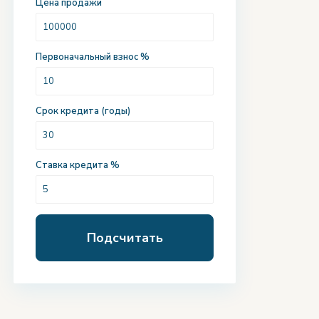
Цена продажи
Первоначальный взнос %
Срок кредита (годы)
Ставка кредита %
Подсчитать