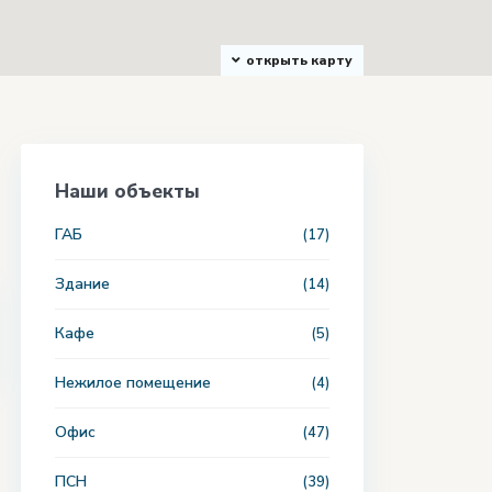
открыть карту
Наши объекты
ГАБ
(17)
Здание
(14)
Кафе
(5)
Нежилое помещение
(4)
Офис
(47)
ПСН
(39)