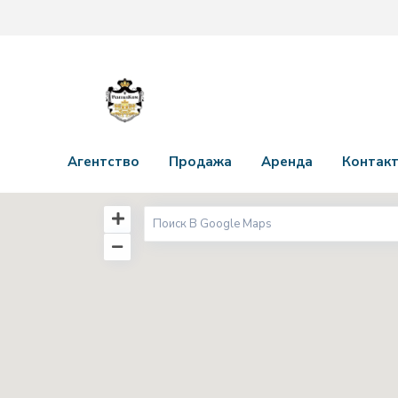
Агентство
Продажа
Аренда
Контак