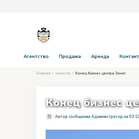
Агентство
Продажа
Аренда
Контак
Главная
новости
Конец бизнес центра Зенит
Конец бизнес ц
Автор сообщения Администратор на 03.1