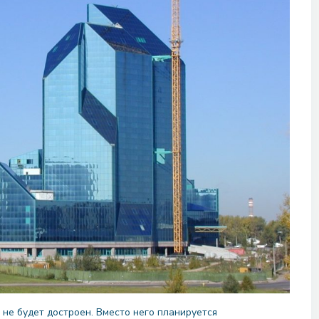
не будет достроен. Вместо него планируется