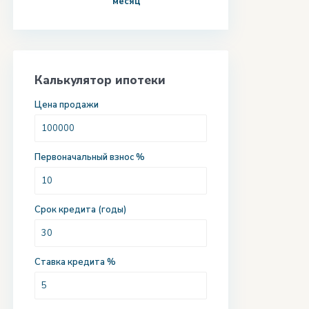
месяц
Калькулятор ипотеки
Цена продажи
Первоначальный взнос %
Срок кредита (годы)
Ставка кредита %