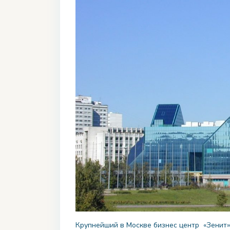
Крупнейший в Москве бизнес центр «Зенит» 