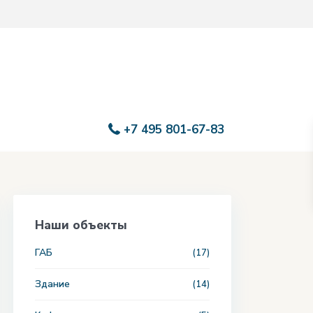
+7 495 801-67-83
Наши объекты
ГАБ
(17)
Здание
(14)