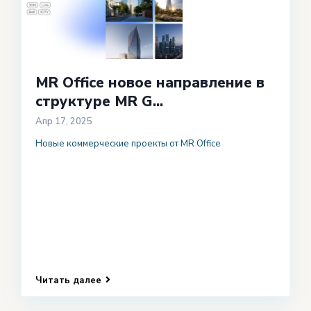
MR Office новое направление в
структуре MR G...
Апр 17, 2025
Новые коммерческие проекты от MR Office
Читать далее