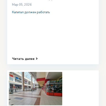
Мар 05, 2026
Капитал должен работать
Читать далее