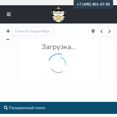
+7 (495) 801-67-83
Загрузка...
Расширенный поиск