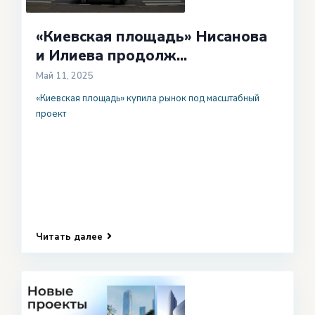
«Киевская площадь» Нисанова
и Илиева продолж...
Май 11, 2025
«Киевская площадь» купила рынок под масштабный
проект
Читать далее