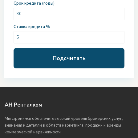
Срок кредита (годы)
Ставка кредита %
Подсчитать
АН Ренталком
Мы стремимся обеспечить высокий уровень брокерских услуг,
внимания к деталям в области маркетинга, продажи и аренды
коммерческой недвижимости.