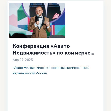
Конференция «Авито
Недвижимость» по коммерче...
Апр 07, 2025
«Авито Недвижимость» о состоянии коммерческой
недвижимости Москвы