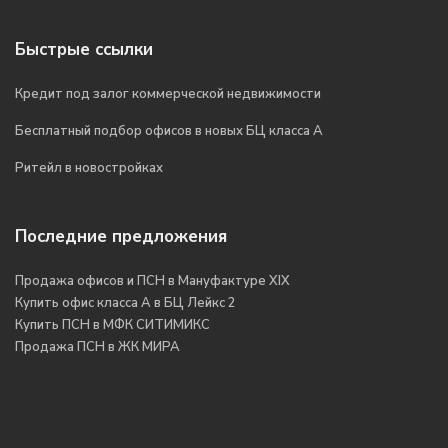
Быстрые ссылки
Кредит под залог коммерческой недвижимости
Бесплатный подбор офисов в новых БЦ класса А
Ритейл в новостройках
Последние предложения
Продажа офисов и ПСН в Мануфактуре XIX
Купить офис класса А в БЦ Лейкс 2
Купить ПСН в МФК СИТИМИКС
Продажа ПСН в ЖК МИРА