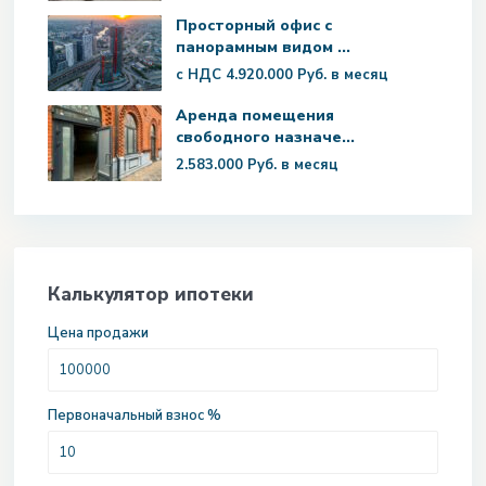
Просторный офис с
панорамным видом ...
с НДС
4.920.000 Руб.
в месяц
Аренда помещения
свободного назначе...
2.583.000 Руб.
в месяц
Калькулятор ипотеки
Цена продажи
Первоначальный взнос %