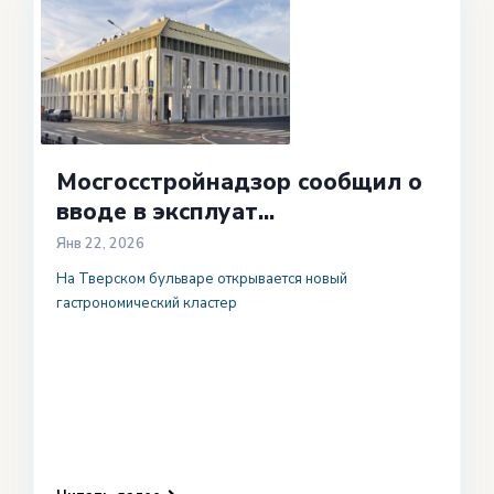
Мосгосстройнадзор сообщил о
вводе в эксплуат...
Янв 22, 2026
На Тверском бульваре открывается новый
гастрономический кластер