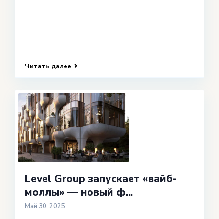
Читать далее
Level Group запускает «вайб-
моллы» — новый ф...
Май 30, 2025