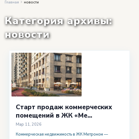
Главная
новости
Категория архивы:
новости
Старт продаж коммерческих
помещений в ЖК «Ме...
Мар 11, 2026
Коммерческая недвижимость в ЖК Метроном —