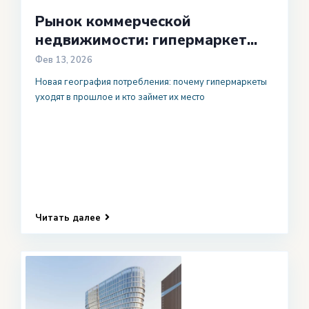
Рынок коммерческой
недвижимости: гипермаркет...
Фев 13, 2026
Новая география потребления: почему гипермаркеты
уходят в прошлое и кто займет их место
Читать далее