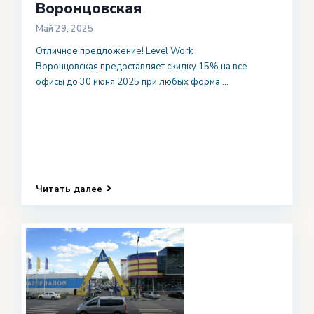
Воронцовская
Май 29, 2025
Отличное предложение! Level Work
Воронцовская предоставляет скидку 15% на все
офисы до 30 июня 2025 при любых форма
...
Читать далее