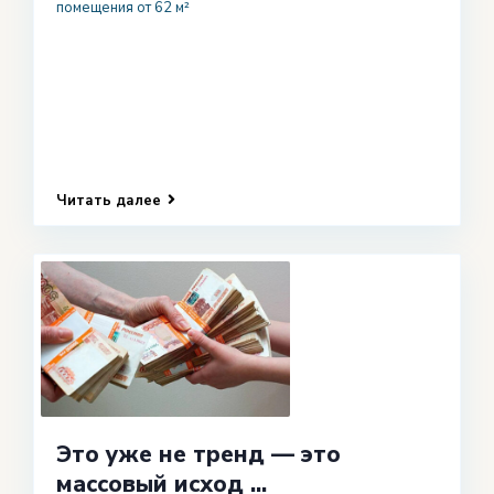
помещения от 62 м²
Читать далее
Это уже не тренд — это
массовый исход ...