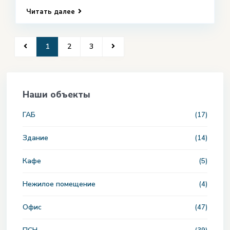
Читать далее
1
2
3
Наши объекты
ГАБ
(17)
Здание
(14)
Кафе
(5)
Нежилое помещение
(4)
Офис
(47)