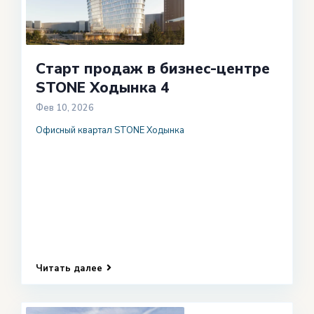
Старт продаж в бизнес-центре
STONE Ходынка 4
Фев 10, 2026
Офисный квартал STONE Ходынка
Читать далее