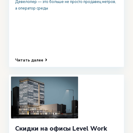
Девелопер — это больше не просто продавец метров,
а оператор среды
Читать далее
Скидки на офисы Level Work