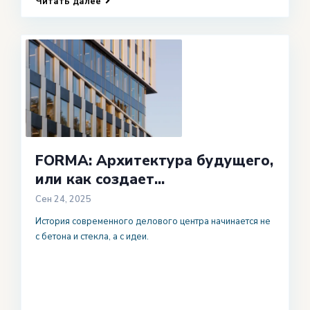
Читать далее
FORMA: Архитектура будущего,
или как создает...
Сен 24, 2025
История современного делового центра начинается не
с бетона и стекла, а с идеи.