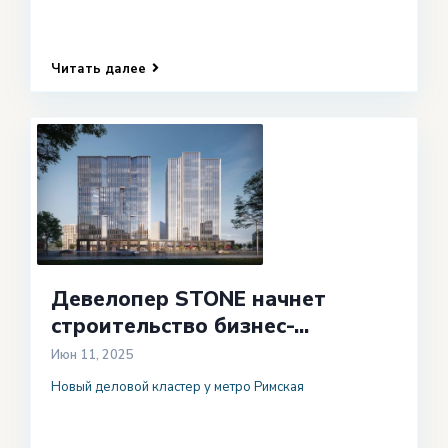
Читать далее
Девелопер STONE начнет
строительство бизнес-...
Июн 11, 2025
Новый деловой кластер у метро Римская