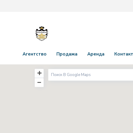
Агентство
Продажа
Аренда
Контак