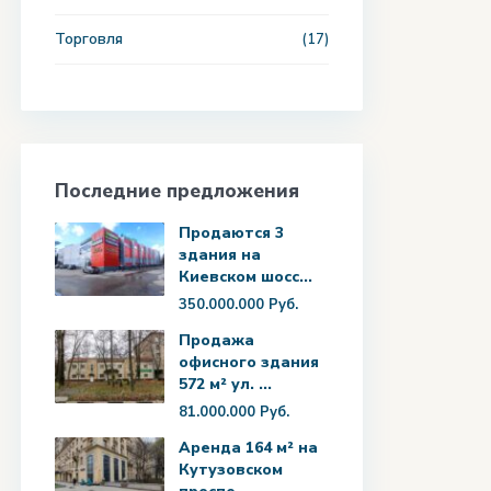
Торговля
(17)
Последние предложения
Продаются 3
здания на
Киевском шосс...
350.000.000 Руб.
Продажа
офисного здания
572 м² ул. ...
81.000.000 Руб.
Аренда 164 м² на
Кутузовском