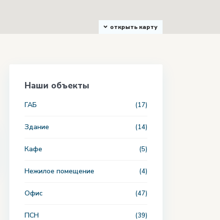
открыть карту
Наши объекты
ГАБ
(17)
Здание
(14)
Кафе
(5)
Нежилое помещение
(4)
Офис
(47)
ПСН
(39)