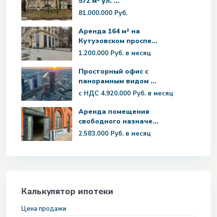
572 м² ул. ...
81.000.000 Руб.
Аренда 164 м² на
Кутузовском проспе...
1.200.000 Руб.
в месяц
Просторный офис с
панорамным видом ...
с НДС
4.920.000 Руб.
в месяц
Аренда помещения
свободного назначе...
2.583.000 Руб.
в месяц
Калькулятор ипотеки
Цена продажи