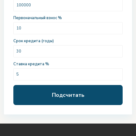
Первоначальный взнос %
Срок кредита (годы)
Ставка кредита %
Подсчитать