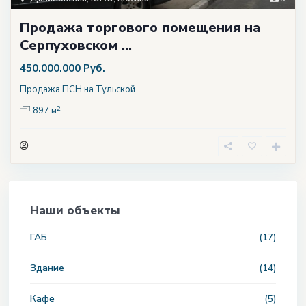
Продажа торгового помещения на
Серпуховском ...
450.000.000 Руб.
Продажа ПСН на Тульской
2
897 м
Наши объекты
ГАБ
(17)
Здание
(14)
Кафе
(5)