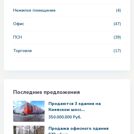
Нежилое помещение
(4)
Офис
(47)
ПСН
(39)
Торговля
(17)
Последние предложения
Продаются 3 здания на
Киевском шосс...
350.000.000 Руб.
Продажа офисного здания