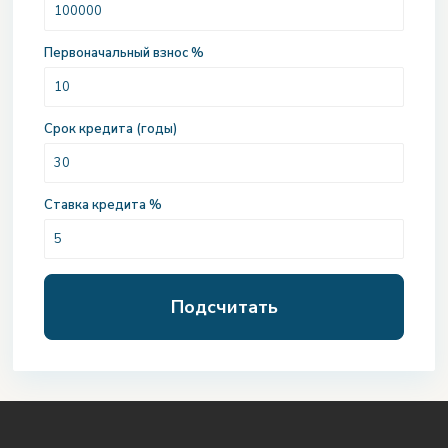
Первоначальный взнос %
Срок кредита (годы)
Ставка кредита %
Подсчитать