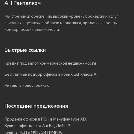
АН Ренталком
Мы стремимся обеспечить высокий уровень брокерских услуг,
внимания к деталям в области маркетинга, продажи и аренды
коммерческой недвижимости.
Быстрые ссылки
Кредит под залог коммерческой недвижимости
Бесплатный подбор офисов в новых БЦ класса А
Ритейл в новостройках
Последние предложения
Продажа офисов и ПСН в Мануфактуре XIX
Купить офис класса А в БЦ Лейкс 2
Купить ПСН в МФК СИТИМИКС