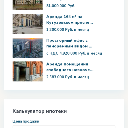
81.000.000 Руб.
Аренда 164 м² на
Кутузовском проспе...
1.200.000 Руб.
в месяц
Просторный офис с
панорамным видом ...
с НДС
4.920.000 Руб.
в месяц
Аренда помещения
свободного назначе...
2.583.000 Руб.
в месяц
Калькулятор ипотеки
Цена продажи