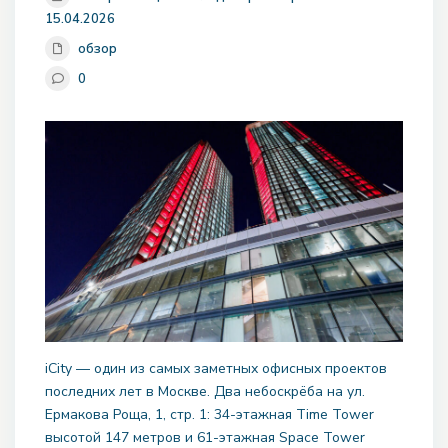
15.04.2026
обзор
0
iCity — один из самых заметных офисных проектов
последних лет в Москве. Два небоскрёба на ул.
Ермакова Роща, 1, стр. 1: 34-этажная Time Tower
высотой 147 метров и 61-этажная Space Tower