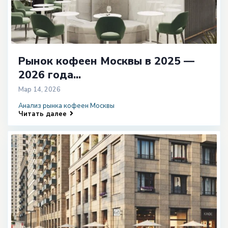
Рынок кофеен Москвы в 2025 —
2026 года...
Мар 14, 2026
Анализ рынка кофеен Москвы
Читать далее