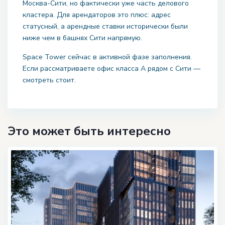
Москва-Сити, но фактически уже часть делового
кластера. Для арендаторов это плюс: адрес
статусный, а арендные ставки исторически были
ниже чем в башнях Сити напрямую.
Space Tower сейчас в активной фазе заполнения.
Если рассматриваете офис класса А рядом с Сити —
смотреть стоит.
Это может быть интересно