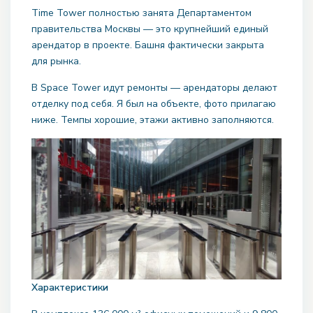
Time Tower полностью занята Департаментом
правительства Москвы — это крупнейший единый
арендатор в проекте. Башня фактически закрыта
для рынка.
В Space Tower идут ремонты — арендаторы делают
отделку под себя. Я был на объекте, фото прилагаю
ниже. Темпы хорошие, этажи активно заполняются.
Характеристики