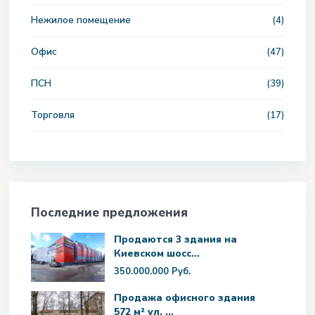
Нежилое помещение
(4)
Офис
(47)
ПСН
(39)
Торговля
(17)
Последние предложения
Продаются 3 здания на
Киевском шосс...
350.000.000 Руб.
Продажа офисного здания
572 м² ул. ...