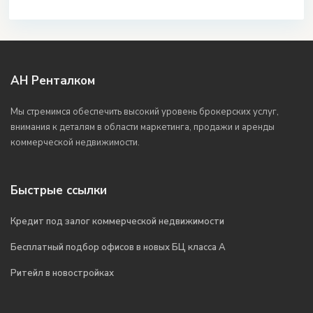
АН Ренталком
Мы стремимся обеспечить высокий уровень брокерских услуг,
внимания к деталям в области маркетинга, продажи и аренды
коммерческой недвижимости.
Быстрые ссылки
Кредит под залог коммерческой недвижимости
Бесплатный подбор офисов в новых БЦ класса А
Ритейл в новостройках