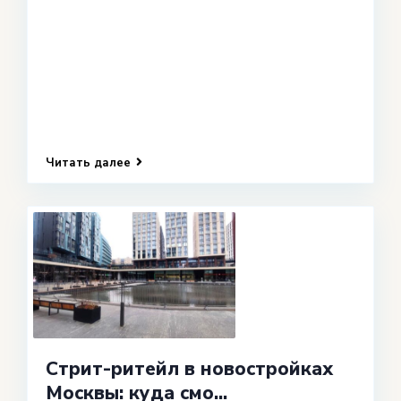
Читать далее
Стрит-ритейл в новостройках
Москвы: куда смо...