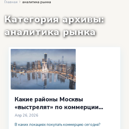
Главная
аналитика рынка
Категория архивы:
аналитика рынка
Какие районы Москвы
«выстрелят» по коммерции...
Апр 26, 2026
В каких локациях покупать коммерцию сегодня?