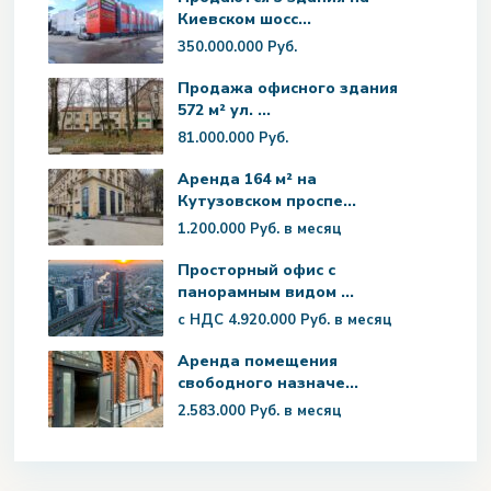
Киевском шосс...
350.000.000 Руб.
Продажа офисного здания
572 м² ул. ...
81.000.000 Руб.
Аренда 164 м² на
Кутузовском проспе...
1.200.000 Руб.
в месяц
Просторный офис с
панорамным видом ...
с НДС
4.920.000 Руб.
в месяц
Аренда помещения
свободного назначе...
2.583.000 Руб.
в месяц