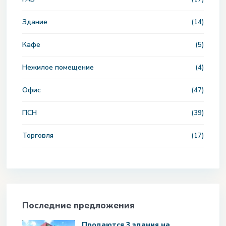
Здание
(14)
Кафе
(5)
Нежилое помещение
(4)
Офис
(47)
ПСН
(39)
Торговля
(17)
Последние предложения
Продаются 3 здания на