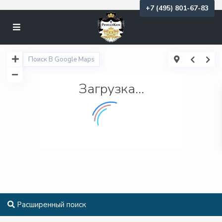
+7 (495) 801-67-83
Загрузка...
Расширенный поиск