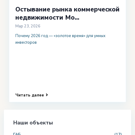
Остывание рынка коммерческой
недвижимости Мо...
Мар 23, 2026
Почему 2026 год — «золотое время» для умных
инвесторов
Читать далее
Наши объекты
ГАБ
(17)