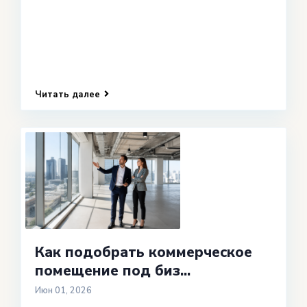
Читать далее
Как подобрать коммерческое
помещение под биз...
Июн 01, 2026