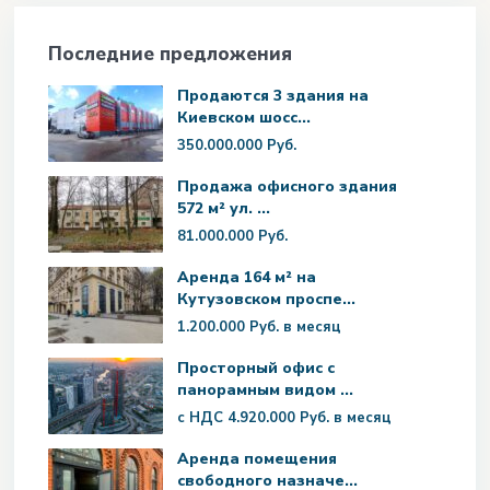
Последние предложения
Продаются 3 здания на
Киевском шосс...
350.000.000 Руб.
Продажа офисного здания
572 м² ул. ...
81.000.000 Руб.
Аренда 164 м² на
Кутузовском проспе...
1.200.000 Руб.
в месяц
Просторный офис с
панорамным видом ...
с НДС
4.920.000 Руб.
в месяц
Аренда помещения
свободного назначе...