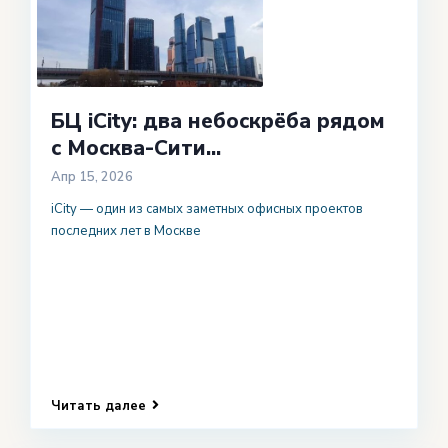
БЦ iCity: два небоскрёба рядом
с Москва-Сити...
Апр 15, 2026
iCity — один из самых заметных офисных проектов
последних лет в Москве
Читать далее