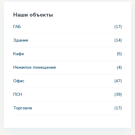
Наши объекты
ГАБ
(17)
Здание
(14)
Кафе
(5)
Нежилое помещение
(4)
Офис
(47)
ПСН
(39)
Торговля
(17)