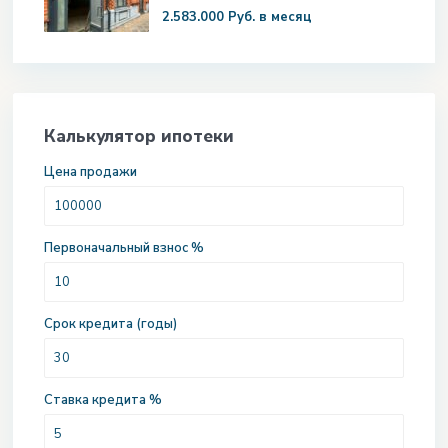
2.583.000 Руб.
в месяц
Калькулятор ипотеки
Цена продажи
Первоначальный взнос %
Срок кредита (годы)
Ставка кредита %