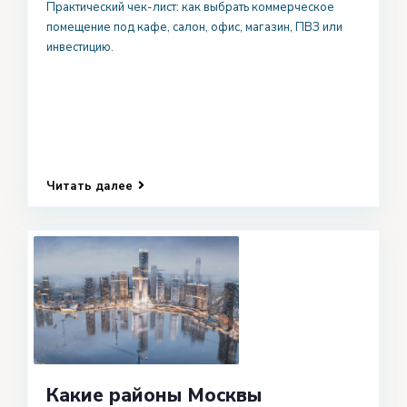
Практический чек-лист: как выбрать коммерческое
помещение под кафе, салон, офис, магазин, ПВЗ или
инвестицию.
Читать далее
Какие районы Москвы