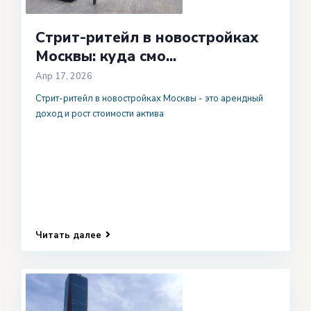
Стрит-ритейл в новостройках
Москвы: куда смо...
Апр 17, 2026
Стрит-ритейл в новостройках Москвы - это арендный
доход и рост стоимости актива
Читать далее