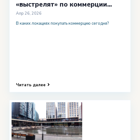
«выстрелят» по коммерции...
Апр 26, 2026
В каких локациях покупать коммерцию сегодня?
Читать далее