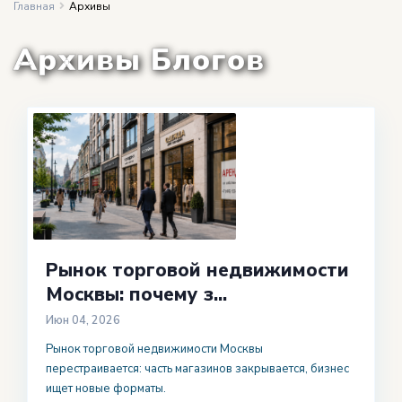
Главная
Архивы
Архивы Блогов
Рынок торговой недвижимости
Москвы: почему з...
Июн 04, 2026
Рынок торговой недвижимости Москвы
перестраивается: часть магазинов закрывается, бизнес
ищет новые форматы.