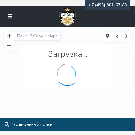
+7 (495) 801-67-83
Загрузка...
Расширенный поиск