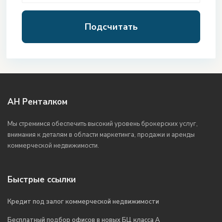
Подсчитать
АН Ренталком
Мы стремимся обеспечить высокий уровень брокерских услуг,
внимания к деталям в области маркетинга, продажи и аренды
коммерческой недвижимости.
Быстрые ссылки
Кредит под залог коммерческой недвижимости
Бесплатный подбор офисов в новых БЦ класса А