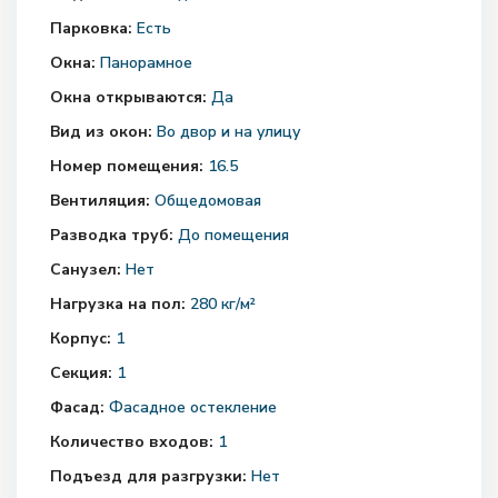
Парковка:
Есть
Окна:
Панорамное
Окна открываются:
Да
Вид из окон:
Во двор и на улицу
Номер помещения:
16.5
Вентиляция:
Общедомовая
Разводка труб:
До помещения
Санузел:
Нет
Нагрузка на пол:
280 кг/м²
Корпус:
1
Секция:
1
Фасад:
Фасадное остекление
Количество входов:
1
Подъезд для разгрузки:
Нет