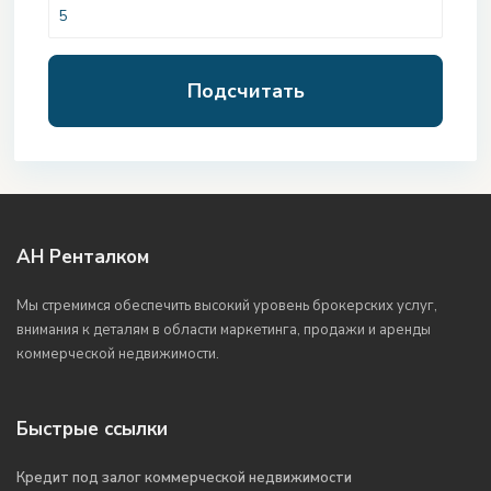
Подсчитать
АН Ренталком
Мы стремимся обеспечить высокий уровень брокерских услуг,
внимания к деталям в области маркетинга, продажи и аренды
коммерческой недвижимости.
Быстрые ссылки
Кредит под залог коммерческой недвижимости