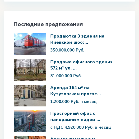
Последние предложения
Продаются 3 здания на
Киевском шосс...
350.000.000 Руб.
Продажа офисного здания
572 м² ул. ...
81.000.000 Руб.
Аренда 164 м² на
Кутузовском проспе...
1.200.000 Руб.
в месяц
Просторный офис с
панорамным видом ...
с НДС
4.920.000 Руб.
в месяц