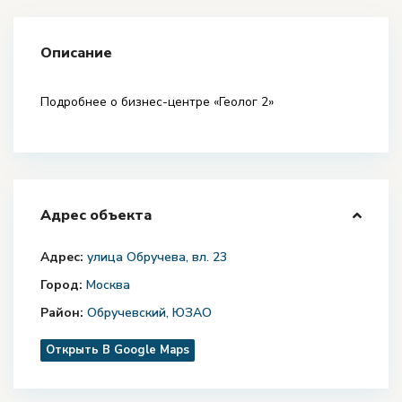
Описание
Подробнее о бизнес-центре «Геолог 2»
Адрес объекта
Адрес:
улица Обручева, вл. 23
Город:
Москва
Район:
Обручевский
,
ЮЗАО
Открыть В Google Maps