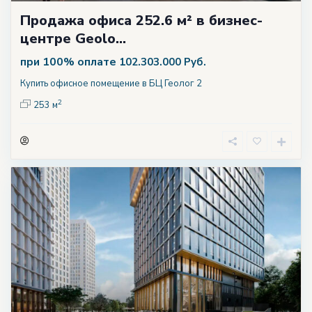
Продажа офиса 252.6 м² в бизнес-
центре Geolo...
при 100% оплате
102.303.000 Руб.
Купить офисное помещение в БЦ Геолог 2
2
253 м