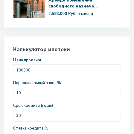
Аренда помещения
свободного назначе...
2.583.000 Руб.
в месяц
Калькулятор ипотеки
Цена продажи
Первоначальный взнос %
Срок кредита (годы)
Ставка кредита %