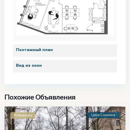
Поэтажный план
Вид из окон
Похожие Объявления
Цена Снижена
Избранное