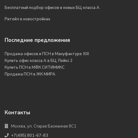
Бесплатный подбор офисов в новых БЦ класса А
Ритейл в новостройках
Последние предложения
Продажа офисов и ПСН в Мануфактуре XIX
Купить офис класса А в БЦ Лейкс 2
Купить ПСН в МФК СИТИМИКС
Продажа ПСН в ЖК МИРА
Контакты
Москва, ул. Старая Басманная 8С1
+7(495) 801-67-83