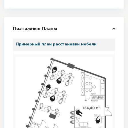
Поэтажные Планы
Примерный план расстановки мебели