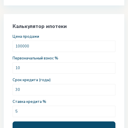
Калькулятор ипотеки
Цена продажи
Первоначальный взнос %
Срок кредита (годы)
Ставка кредита %