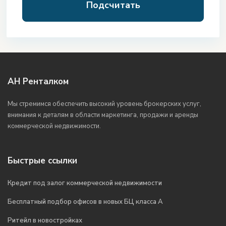
Подсчитать
АН Ренталком
Мы стремимся обеспечить высокий уровень брокерских услуг,
внимания к деталям в области маркетинга, продажи и аренды
коммерческой недвижимости.
Быстрые ссылки
Кредит под залог коммерческой недвижимости
Бесплатный подбор офисов в новых БЦ класса А
Ритейл в новостройках