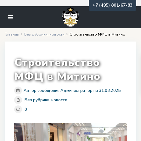
+7 (495) 801-67-83
Главная
Без рубрики
,
новости
Строительство МФЦ в Митино
Строительство
МФЦ в Митино
Автор сообщения Администратор на 31.03.2025
Без рубрики
,
новости
0