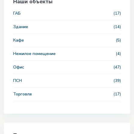
Наши объекты
ГАБ
(17)
Здание
(14)
Кафе
(5)
Нежилое помещение
(4)
Офис
(47)
ПСН
(39)
Торговля
(17)