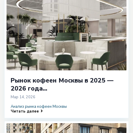
Рынок кофеен Москвы в 2025 —
2026 года...
Мар 14, 2026
Анализ рынка кофеен Москвы
Читать далее