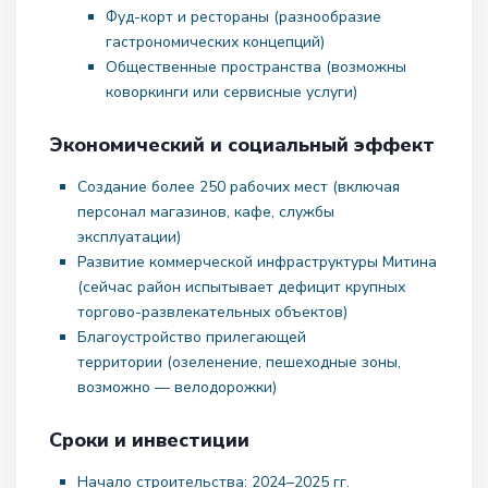
Фуд-корт и рестораны (разнообразие
гастрономических концепций)
Общественные пространства (возможны
коворкинги или сервисные услуги)
Экономический и социальный эффект
Создание более 250 рабочих мест (включая
персонал магазинов, кафе, службы
эксплуатации)
Развитие коммерческой инфраструктуры Митина
(сейчас район испытывает дефицит крупных
торгово-развлекательных объектов)
Благоустройство прилегающей
территории (озеленение, пешеходные зоны,
возможно — велодорожки)
Сроки и инвестиции
Начало строительства: 2024–2025 гг.