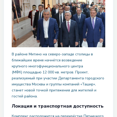
В районе Митино на северо-западе столицы в
ближайшее время начнётся возведение
крупного многофункционального центра
(МФК) площадью 12 000 кв. метров. Проект,
реализуемый при участии Департамента городского
имущества Москвы и группы компаний «Ташир»,
станет новой точкой притяжения для жителей и
гостей района.
Локация и транспортная доступность
Комплекс расположится на перекрёстке Пятницкого