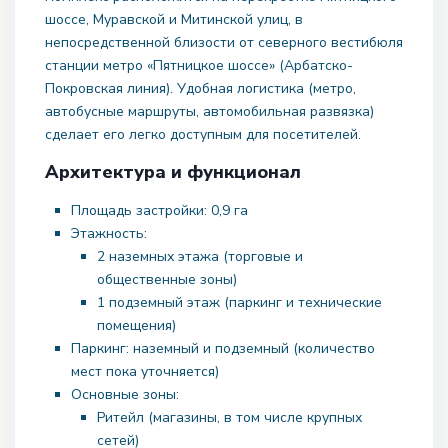
шоссе, Муравской и Митинской улиц, в
непосредственной близости от северного вестибюля
станции метро «Пятницкое шоссе» (Арбатско-
Покровская линия). Удобная логистика (метро,
автобусные маршруты, автомобильная развязка)
сделает его легко доступным для посетителей.
Архитектура и функционал
Площадь застройки: 0,9 га
Этажность:
2 наземных этажа (торговые и
общественные зоны)
1 подземный этаж (паркинг и технические
помещения)
Паркинг: наземный и подземный (количество
мест пока уточняется)
Основные зоны:
Ритейл (магазины, в том числе крупных
сетей)