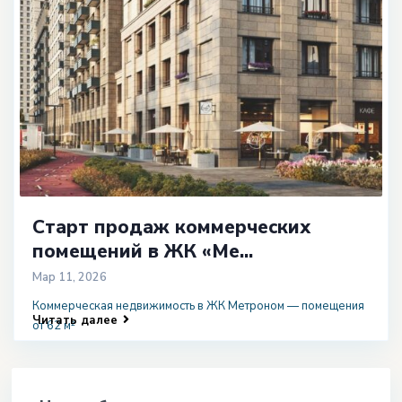
Старт продаж коммерческих
помещений в ЖК «Ме...
Мар 11, 2026
Коммерческая недвижимость в ЖК Метроном — помещения
Читать далее
от 62 м²