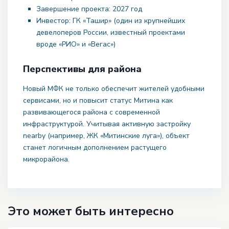
Завершение проекта: 2027 год
Инвестор: ГК «Ташир» (один из крупнейших
девелоперов России, известный проектами
вроде «РИО» и «Вегас»)
Перспективы для района
Новый МФК не только обеспечит жителей удобными
сервисами, но и повысит статус Митина как
развивающегося района с современной
инфраструктурой. Учитывая активную застройку
nearby (например, ЖК «Митинские луга»), объект
станет логичным дополнением растущего
микрорайона.
Это может быть интересно