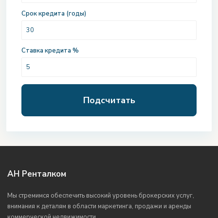
Срок кредита (годы)
Ставка кредита %
Подсчитать
АН Ренталком
Мы стремимся обеспечить высокий уровень брокерских услуг,
внимания к деталям в области маркетинга, продажи и аренды
коммерческой недвижимости.