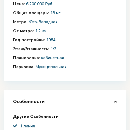
Цена:
6.200.000 Руб.
2
Общая площадь:
18 м
Метро:
Юго-Западная
От метро:
1,2 км.
Год постройки:
1984
Этаж/Этажность:
1/2
Планировка:
кабинетная
Парковка:
Муниципальная
Особенности
Другие Особенности
1 линия