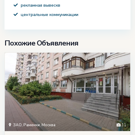
рекламная вывескв
центральные коммуникации
Похожие Объявления
ЗАО
,
Раменки
,
Москва
11