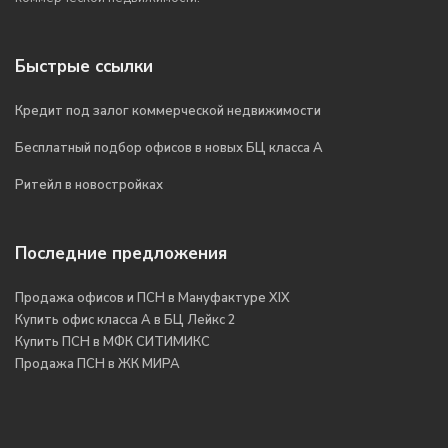
Быстрые ссылки
Кредит под залог коммерческой недвижимости
Бесплатный подбор офисов в новых БЦ класса А
Ритейл в новостройках
Последние предложения
Продажа офисов и ПСН в Мануфактуре XIX
Купить офис класса А в БЦ Лейкс 2
Купить ПСН в МФК СИТИМИКС
Продажа ПСН в ЖК МИРА