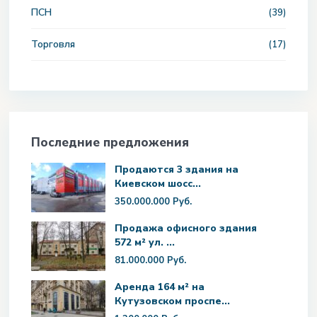
ПСН
(39)
Торговля
(17)
Последние предложения
Продаются 3 здания на
Киевском шосс...
350.000.000 Руб.
Продажа офисного здания
572 м² ул. ...
81.000.000 Руб.
Аренда 164 м² на
Кутузовском проспе...