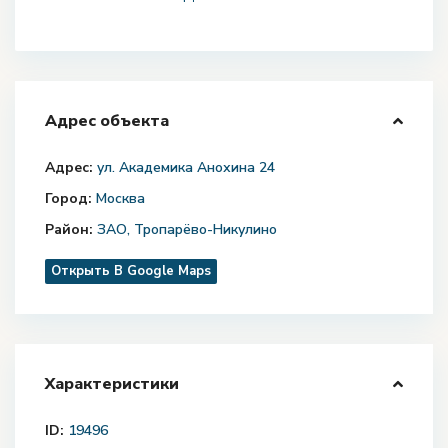
Адрес объекта
Адрес:
ул. Академика Анохина 24
Город:
Москва
Район:
ЗАО
,
​Тропарёво-Никулино
Открыть В Google Maps
Характеристики
ID:
19496