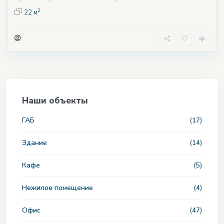
2
22 м
Наши объекты
ГАБ
(17)
Здание
(14)
Кафе
(5)
Нежилое помещение
(4)
Офис
(47)