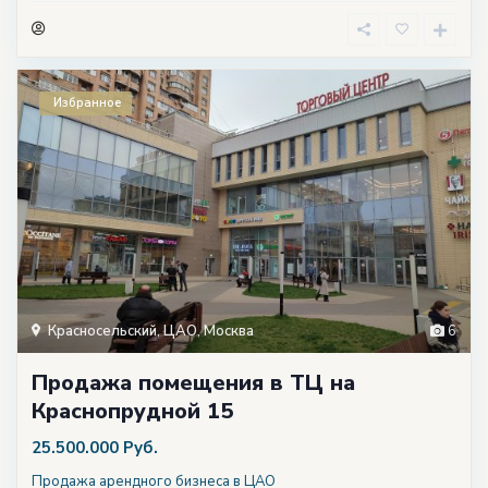
Избранное
Красносельский
,
ЦАО
,
Москва
6
Продажа помещения в ТЦ на
Краснопрудной 15
25.500.000 Руб.
Продажа арендного бизнеса в ЦАО